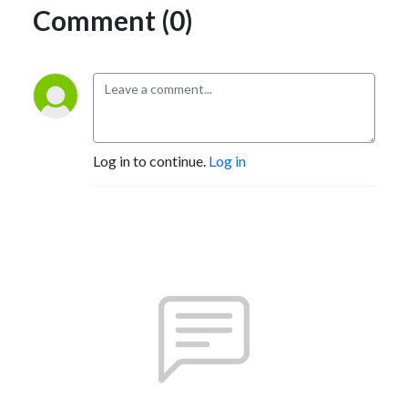
Comment (0)
Log in to continue.
Log in